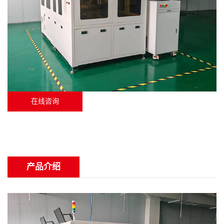
在线咨询
产品介绍