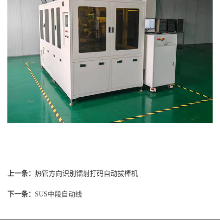
上一条：
热管方向识别镭射打码自动拔棒机
下一条：
SUS中段自动线