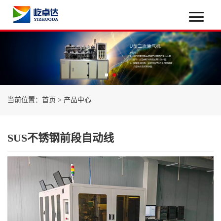
当前位置：
首页
>
产品中心
SUS不锈钢前段自动线