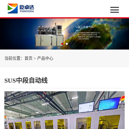
当前位置：
首页
>
产品中心
SUS中段自动线