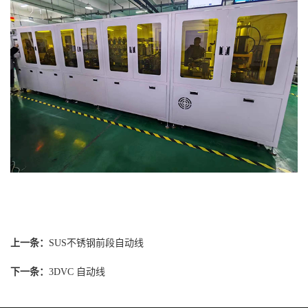
上一条：
SUS不锈钢前段自动线
下一条：
3DVC 自动线