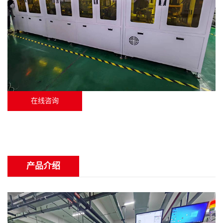
在线咨询
产品介绍